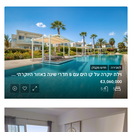
למכירה
חדש מקבלן
וילת יוקרה על קו הים עם 5 חדרי שינה באזור היוקרתי ביותר בפאפוס
€3,060,000
5
5