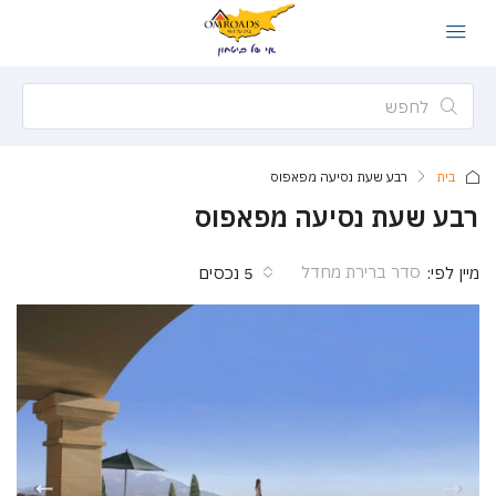
בית
רבע שעת נסיעה מפאפוס
רבע שעת נסיעה מפאפוס
סדר ברירת מחדל
מיין לפי:
5 נכסים