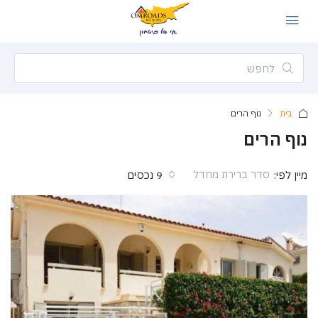
בית
נוף הרים
נוף הרים
סדר ברירת מחדל
מיין לפי:
9 נכסים