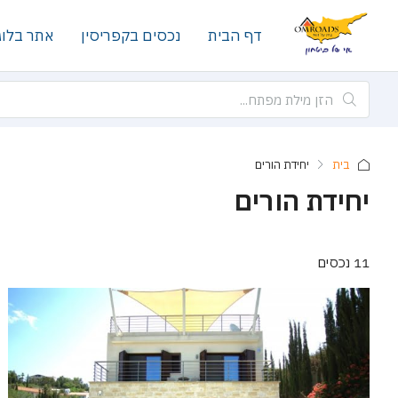
דף הבית
נכסים בקפריסין
אתר בלוג
בית
יחידת הורים
יחידת הורים
11 נכסים